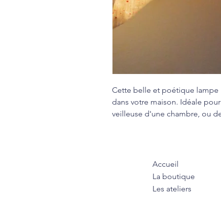
Cette belle et poétique lamp
dans votre maison. Idéale pour
veilleuse d'une chambre, ou de
Accueil
La boutique
Les ateliers