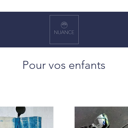
Pour vos enfants