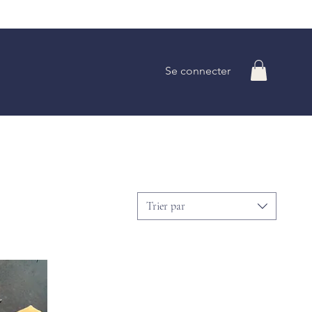
Se connecter
Trier par