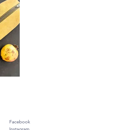
Facebook
Instagram