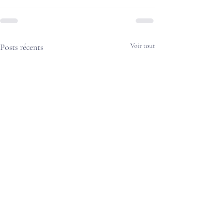
Posts récents
Voir tout