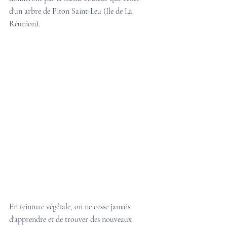
d'un arbre de Piton Saint-Leu (Ile de La 
Réunion).
En teinture végétale, on ne cesse jamais 
d'apprendre et de trouver des nouveaux 