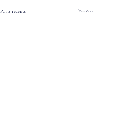
Posts récents
Voir tout
Commentaires